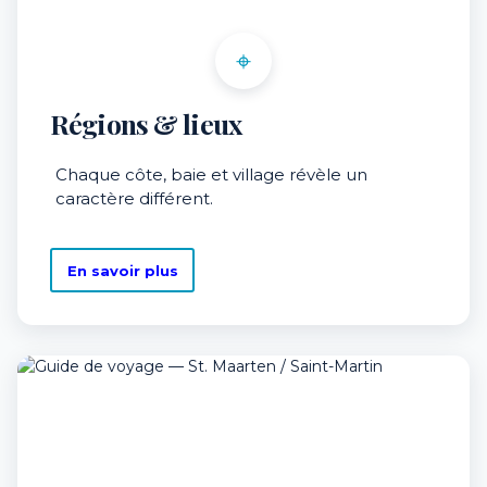
⌖
Régions & lieux
Chaque côte, baie et village révèle un
caractère différent.
En savoir plus