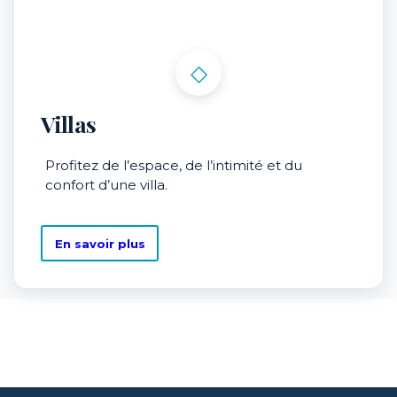
◇
Villas
Profitez de l’espace, de l’intimité et du
confort d’une villa.
En savoir plus