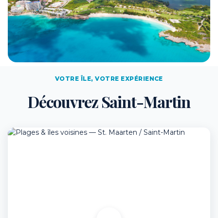
VOTRE ÎLE, VOTRE EXPÉRIENCE
Découvrez Saint-Martin