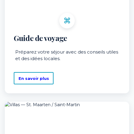
⌘
Guide de voyage
Préparez votre séjour avec des conseils utiles
et des idées locales.
En savoir plus