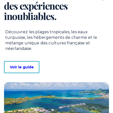
des expériences
inoubliables.
Découvrez les plages tropicales, les eaux
turquoise, les hébergements de charme et le
mélange unique des cultures française et
néerlandaise.
Voir le guide