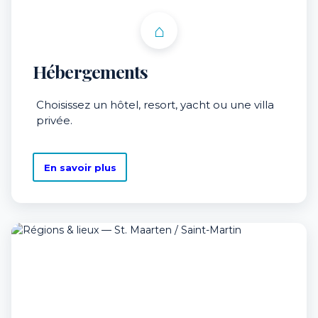
⌂
Hébergements
Choisissez un hôtel, resort, yacht ou une villa
privée.
En savoir plus