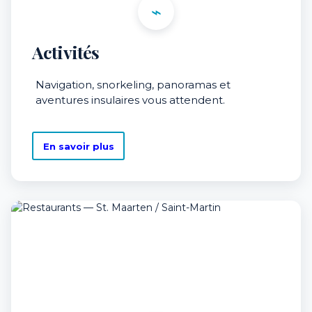
⌁
Activités
Navigation, snorkeling, panoramas et
aventures insulaires vous attendent.
En savoir plus