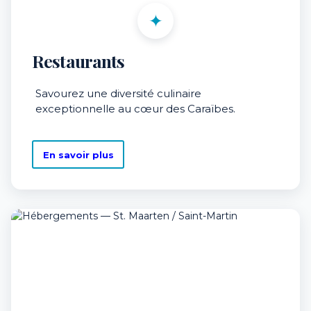
✦
Restaurants
Savourez une diversité culinaire
exceptionnelle au cœur des Caraïbes.
En savoir plus