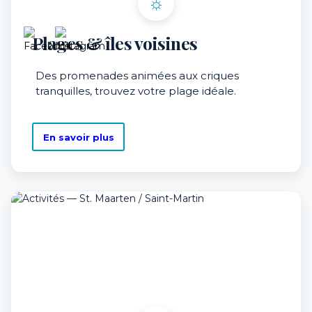
☼
Plages & îles voisines
Des promenades animées aux criques
tranquilles, trouvez votre plage idéale.
En savoir plus